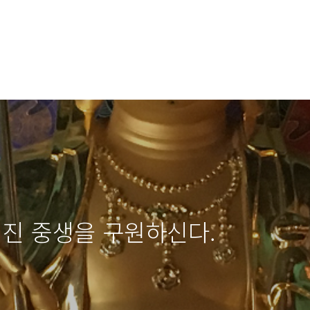
어진 중생을 구원하신다.