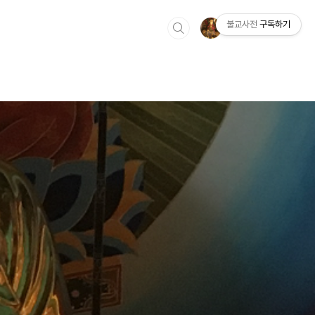
불교사전
구독하기