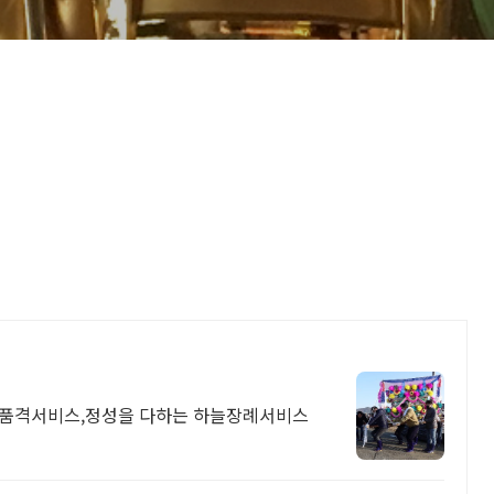
고품격서비스,정성을 다하는 하늘장례서비스