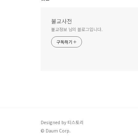
불교사전
불교정보 님의 블로그입니다.
구독하기
Designed by 티스토리
© Daum Corp.